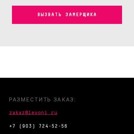
ВЫЗВАТЬ ЗАМЕРЩИКА
РАЗМЕСТИТЬ ЗАКАЗ:
zakaz@levoni.ru
+7 (903) 724-52-56