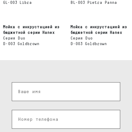
GL-003 Libra
BL-003 Pietra Panna
Мойка с инкрустацией из
Мойка с инкрустацией из
бюджетной серии Hanex
бюджетной серии Hanex
Серия Duo
Серия Duo
D-003 Goldbrown
D-003 Goldbrown